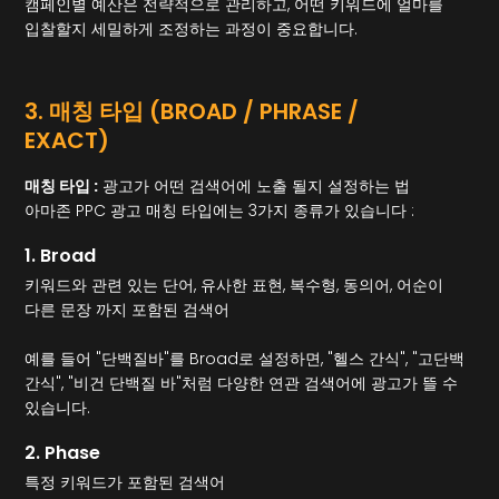
캠페인별 예산은 전략적으로 관리하고, 어떤 키워드에 얼마를
입찰할지 세밀하게 조정하는 과정이 중요합니다.
3. 매칭 타입 (BROAD / PHRASE /
EXACT)
매칭 타입 :
광고가 어떤 검색어에 노출 될지 설정하는 법
아마존 PPC 광고 매칭 타입에는 3가지 종류가 있습니다 :
1. Broad
키워드와 관련 있는 단어, 유사한 표현, 복수형, 동의어, 어순이
다른 문장 까지 포함된 검색어
예를 들어 "단백질바"를 Broad로 설정하면, "헬스 간식", "고단백
간식", "비건 단백질 바"처럼 다양한 연관 검색어에 광고가 뜰 수
있습니다.
2. Phase
특정 키워드가 포함된 검색어