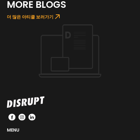
MORE BLOGS
더 많은 아티클 보러가기
MENU