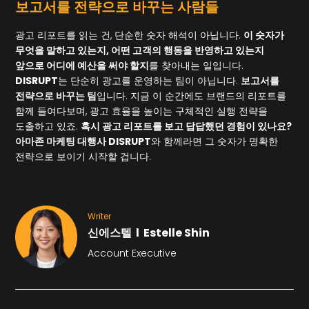
보고서를 전략으로 바꾸는 사람들
광고 리포트를 읽는 건, 단순한 숫자 해석이 아닙니다.
이 숫자가
무엇을 말하고 있는지, 어떤 고객의 행동을 반영하고 있는지
앞으로 어디에 예산을 써야 할지
를 찾아내는 일입니다.
DISRUPT
는 단순히 광고를 운영하는 팀이 아닙니다.
보고서를
전략으로 바꾸는 팀
입니다. 지금 이 순간에도 브랜드의 리포트를
함께 들여다보며, 광고 효율을 높이는 구체적인 실행 전략을
도출하고 있죠.
혹시 광고 리포트를 보고 답답했던 경험이 있나요?
아마존 마케팅 대행사 DISRUPT
와 함께라면 그 숫자가 명확한
전략으로 보이기 시작할 겁니다.
Writer
신에스텔 l Estelle Shin
Account Executive