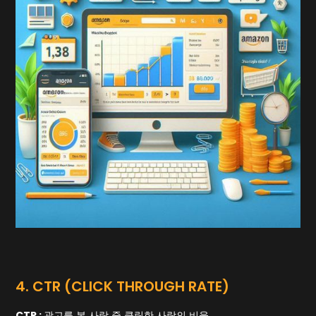
4. CTR (CLICK THROUGH RATE)
CTR :
광고를 본 사람 중 클릭한 사람의 비율