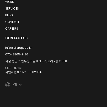
WORK
SERVICES
BLOG
CONTACT
CAREERS
CONTACT US
info@disrupt.co.kr
070-8865-9136
서울 성동구 연무장15길 11 에스팩토리 2층 206호
대표 : 김진희
사업자번호 : 172-81-02054
KR