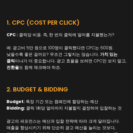
1. CPC (COST PER CLICK)
CPC :
클릭당 비용. 즉, 한 번의 클릭에 얼마를 지불했는가?
예: 광고비 5만 원으로 100명이 클릭했다면 CPC는 500원.
낮을수록 좋은 걸까요? 무조건 그렇지는 않습니다.
가치 있는
클릭
이냐가 더 중요합니다. 광고 효율을 보려면 CPC만 보지 말고,
전환율
도 함께 체크해야 하죠.
2. BUDGET & BIDDING
Budget:
특정 기간 또는 캠페인에 할당하는 예산
Bidding:
클릭 1회당 얼마까지 지불할지 결정하여 입찰하는 것
광고의 퍼포먼스는 예산과 입찰 전략에 따라 크게 달라집니다.
매출을 향상시키기 위해 단순히 광고 예산을 늘리는 것보다,