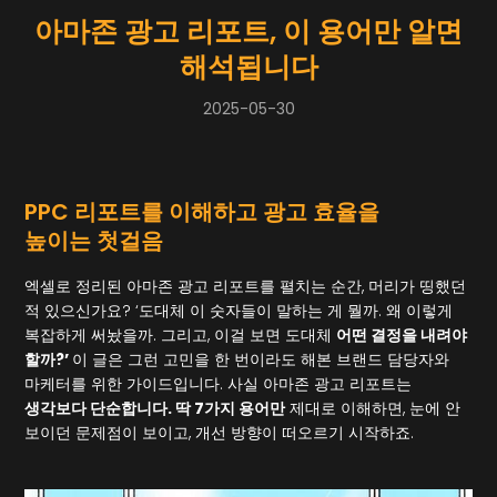
아마존 광고 리포트, 이 용어만 알면
해석됩니다
2025-05-30
PPC 리포트를 이해하고 광고 효율을
높이는 첫걸음
엑셀로 정리된 아마존 광고 리포트를 펼치는 순간, 머리가 띵했던
적 있으신가요? ‘도대체 이 숫자들이 말하는 게 뭘까. 왜 이렇게
복잡하게 써놨을까. 그리고, 이걸 보면 도대체
어떤 결정을 내려야
할까?’
이 글은 그런 고민을 한 번이라도 해본 브랜드 담당자와
마케터를 위한 가이드입니다. 사실 아마존 광고 리포트는
생각보다 단순합니다. 딱 7가지 용어만
제대로 이해하면, 눈에 안
보이던 문제점이 보이고, 개선 방향이 떠오르기 시작하죠.