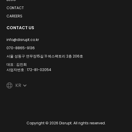
CONTACT
CAREERS
CONTACT US
info@disrupt.co.kr
070-8865-9136
서울 성동구 연무장15길 11 에스팩토리 2층 206호
대표 : 김진희
사업자번호 : 172-81-02054
KR
Copyright © 2026 Disrupt. All rights reserved.