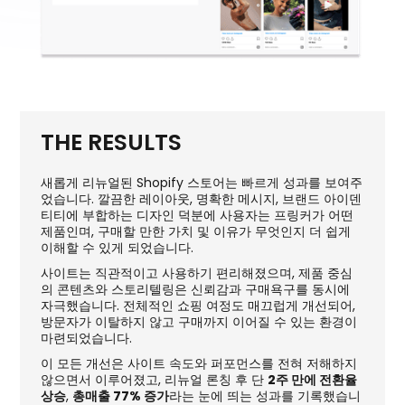
THE RESULTS
새롭게 리뉴얼된 Shopify 스토어는 빠르게 성과를 보여주
었습니다. 깔끔한 레이아웃, 명확한 메시지, 브랜드 아이덴
티티에 부합하는 디자인 덕분에 사용자는 프링커가 어떤
제품인며, 구매할 만한 가치 및 이유가 무엇인지 더 쉽게
이해할 수 있게 되었습니다.
사이트는 직관적이고 사용하기 편리해졌으며, 제품 중심
의 콘텐츠와 스토리텔링은 신뢰감과 구매욕구를 동시에
자극했습니다. 전체적인 쇼핑 여정도 매끄럽게 개선되어,
방문자가 이탈하지 않고 구매까지 이어질 수 있는 환경이
마련되었습니다.
이 모든 개선은 사이트 속도와 퍼포먼스를 전혀 저해하지
않으면서 이루어졌고, 리뉴얼 론칭 후 단
2주 만에 전환율
상승
,
총매출 77% 증가
라는 눈에 띄는 성과를 기록했습니