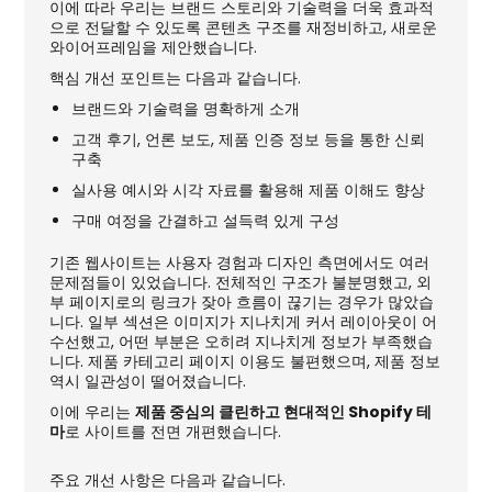
이에 따라 우리는 브랜드 스토리와 기술력을 더욱 효과적
으로 전달할 수 있도록 콘텐츠 구조를 재정비하고, 새로운
와이어프레임을 제안했습니다.
핵심 개선 포인트는 다음과 같습니다.
브랜드와 기술력을 명확하게 소개
고객 후기, 언론 보도, 제품 인증 정보 등을 통한 신뢰
구축
실사용 예시와 시각 자료를 활용해 제품 이해도 향상
구매 여정을 간결하고 설득력 있게 구성
기존 웹사이트는 사용자 경험과 디자인 측면에서도 여러
문제점들이 있었습니다. 전체적인 구조가 불분명했고, 외
부 페이지로의 링크가 잦아 흐름이 끊기는 경우가 많았습
니다. 일부 섹션은 이미지가 지나치게 커서 레이아웃이 어
수선했고, 어떤 부분은 오히려 지나치게 정보가 부족했습
니다. 제품 카테고리 페이지 이용도 불편했으며, 제품 정보
역시 일관성이 떨어졌습니다.
이에 우리는
제품 중심의 클린하고 현대적인 Shopify 테
마
로 사이트를 전면 개편했습니다.
주요 개선 사항은 다음과 같습니다.