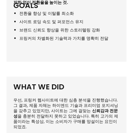
저하 없이 전환율을 높이는 것.
GOALS
전환율 향상 및 이탈률 최소화
사이트 로딩 속도 및 퍼포먼스 유지
브랜드 신뢰도 향상을 위한 스토리텔링 강화
프링커의 차별화된 기술력과 가치를 명확히 전달
WHAT WE DID
우선, 프링커 웹사이트에 대한 심층 분석을 진행했습니다.
그 결과, 제품 자체는 하이엔드 기술과 프리미엄 포지셔닝
을 갖추고 있었지만, 사이트는 그에 걸맞는
신뢰감과 전문
성
을 충분히 전달하지 못하고 있었습니다. 특히 고가의 제
품이라는 특성상, 이는 소비자가 구매를 망설이는 요인이
되었죠.