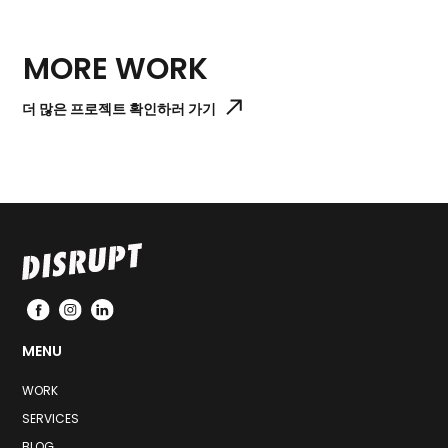
MORE WORK
더 많은 프로젝트 확인하러 가기
MENU
WORK
SERVICES
BLOG