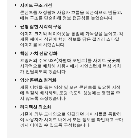
사이트 구조 개선
콘텐츠를 재정렬해 사용자 흐름을 직관적으로 만들고,
메뉴 구조를 단순화해 정보 접근성을 높였습니다.
균형 잡힌 시각적 구성
이미지 크기와 레이아웃을 통일해 가독성을 높이고, 각
제품 페이지 상단에 핵심 정보를 담은 갤러리 스타일
이미지를 배치했습니다.
핵심 가치 전달 강화
프링커의 주요 USP(차별화 포인트)를 사이트 곳곳에
시각적으로 배치해 사용자에게 자연스럽게 핵심 가치
가 전달되도록 했습니다.
영상 콘텐츠 최적화
제품 이해를 돕는 영상 및 모션 콘텐츠를 필요한 지점
에 적절히 배치하되, 로딩 속도와 성능에는 영향을 주
지 않도록 조정했습니다.
리디렉션 최소화
기존에 외부 도메인으로 연결되던 페이지들을 통합하
여 사용자가 사이트 내에서 모든 정보를 확인하고 구매
까지 이어질 수 있도록 구성했습니다.