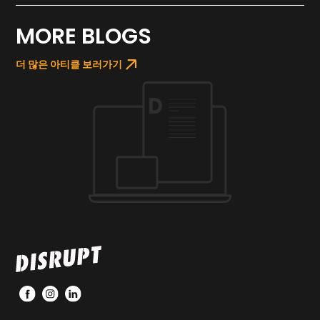
MORE BLOGS
더 많은 아티클 보러가기