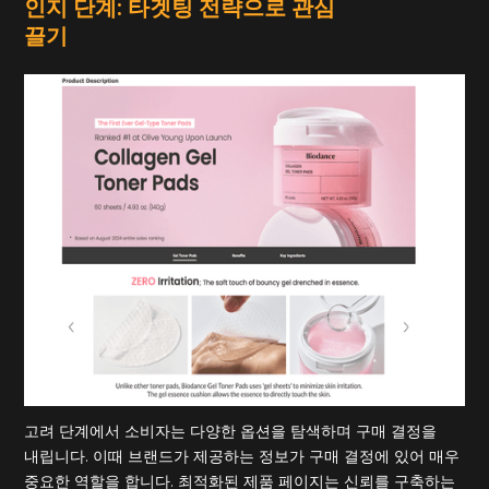
인지 단계: 타겟팅 전략으로 관심
끌기
고려 단계에서 소비자는 다양한 옵션을 탐색하며 구매 결정을
내립니다. 이때 브랜드가 제공하는 정보가 구매 결정에 있어 매우
중요한 역할을 합니다. 최적화된 제품 페이지는 신뢰를 구축하는