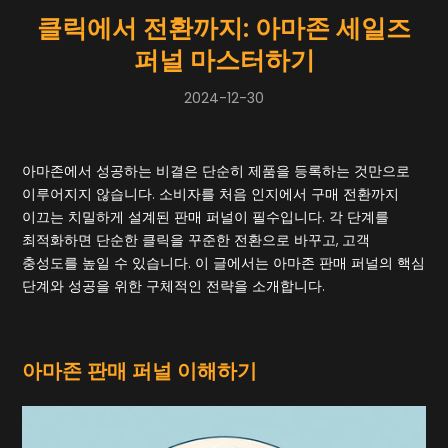
클릭에서 전환까지: 아마존 세일즈
퍼널 마스터하기
2024-12-30
아마존에서 성공하는 비결은 단순히 제품을 등록하는 것만으로
이루어지지 않습니다. 소비자를 처음 인지에서 구매 전환까지
이끄는 치밀하게 설계된 판매 퍼널이 필수입니다. 각 단계를
최적화하면 단순한 클릭을 꾸준한 전환으로 바꾸고, 고객
충성도를 높일 수 있습니다. 이 글에서는 아마존 판매 퍼널의 핵심
단계와 성공을 위한 구체적인 전략을 소개합니다.
아마존 판매 퍼널 이해하기