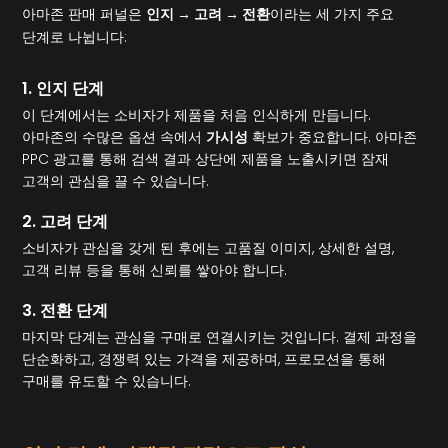
아마존 판매 퍼널은
인지 → 고려 → 전환
이라는 세 가지 주요
단계로 나뉩니다:
1. 인지 단계
이 단계에서는 소비자가 제품을 처음 인식하게 만듭니다.
아마존의 수많은 옵션 속에서
가시성
확보가 중요합니다. 아마존
PPC 광고를 통해 검색 결과 상단에 제품을 노출시키면 잠재
고객의 관심을 끌 수 있습니다.
2. 고려 단계
소비자가 관심을 갖게 된 후에는 고품질 이미지, 상세한 설명,
고객 리뷰 등을 통해 신뢰를 쌓아야 합니다.
3. 전환 단계
마지막 단계는 관심을 구매로 연결시키는 것입니다. 결제 과정을
단순화하고, 경쟁력 있는 가격을 제공하며, 프로모션을 통해
구매를 유도할 수 있습니다.