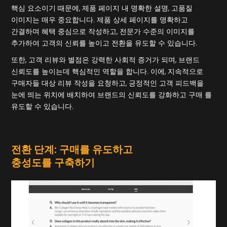
핵심 요소이기 때문에, 제품 페이지 내 명확한 설명, 고품질
이미지는 매우 중요합니다. 제품 상세 페이지를 명확하고
간결하며 혜택 중심으로 작성하고, 전문가 수준의 이미지를
추가하여 고객의 신뢰를 높이고 전환을 유도할 수 있습니다.
또한, 고객 리뷰와 별점은 강력한 사회적 증거가 되며, 브랜드
신뢰도를 높이는데 핵심적인 역할을 합니다. 이에, 지속적으로
구매자들 대상 리뷰 작성을 요청하고, 긍정적인 고객 피드백을
눈에 띄는 위치에 배치하여 브랜드의 신뢰도를 강화하고 구매 를
유도할 수 있습니다.
전환 단계: 구매를 유도하고
충성도를 구축하기