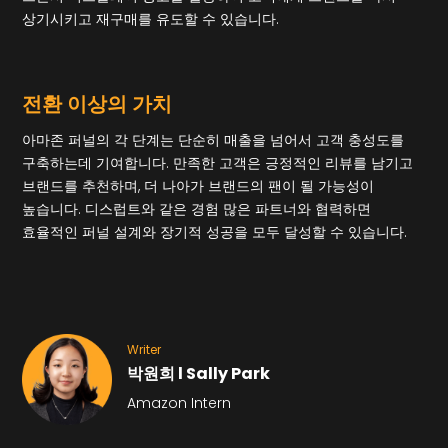
상기시키고 재구매를 유도할 수 있습니다.
전환 이상의 가치
아마존 퍼널의 각 단계는 단순히 매출을 넘어서 고객 충성도를
구축하는데 기여합니다. 만족한 고객은 긍정적인 리뷰를 남기고
브랜드를 추천하며, 더 나아가 브랜드의 팬이 될 가능성이
높습니다. 디스럽트와 같은 경험 많은 파트너와 협력하면
효율적인 퍼널 설계와 장기적 성공을 모두 달성할 수 있습니다.
Writer
박원희 l Sally Park
Amazon Intern