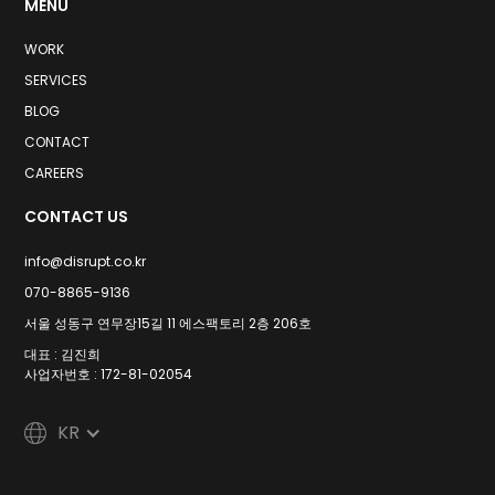
MENU
WORK
SERVICES
BLOG
CONTACT
CAREERS
CONTACT US
info@disrupt.co.kr
070-8865-9136
서울 성동구 연무장15길 11 에스팩토리 2층 206호
대표 : 김진희
사업자번호 : 172-81-02054
KR