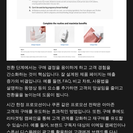
전환 단계에서는 구매 결정을 용이하게 하고 고객 경험을
간소화하는 것이 핵심입니다. 잘 설계된 제품 페이지는 매출
증가의 비결입니다. 예를 들면, FAQ, 비교 차트, 사용법을
설명하는 동영상 등의 요소를 추가하면 고객의 망설임을 줄이고
전환율을 높이는데 도움이 됩니다.
시간 한정 프로모션이나 쿠폰 같은 프로모션 전략은 아마존
고객의 구매를 유도하는 효과적인 방법입니다. 또한, 구매 후에도
리타겟팅 캠페인을 통해 고객 관계를 강화하고 재구매를 유도할
수 있습니다. 예를 들어, 브랜드 구독자 대상의 이메일 캠페인이나
스폰서 디스플레이 광고를 활용하여 고객에게 브랜드를 다시