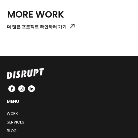
MORE WORK
더 많은 프로젝트 확인하러 가기
MENU
WORK
SERVICES
BLOG