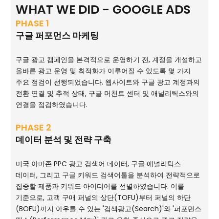
WHAT WE DID - GOOGLE ADS
PHASE 1
구글 퍼포먼스 마케팅
구글 광고 캠페인을 본격적으로 운영하기 전, 계정을 개설하고
올바른 광고 운영 및 최적화가 이루어질 수 있도록 몇 가지
주요 점검이 선행되었습니다. 웹사이트와 구글 광고 계정과의
전환 연결 및 추적 상태, 구글 머천트 센터 및 애널리틱스와의
연결을 점검하였습니다.
PHASE 2
데이터 분석 및 전략 구축
미국 아마존 PPC 광고 검색어 데이터, 구글 애널리틱스
데이터, 그리고 구글 키워드 검색어툴을 분석하여 전략적으로
집중할 제품과 키워드 아이디어를 선별하였습니다. 이를
기준으로, 고객 구매 퍼널의 상단(TOFU)부터 퍼널의 하단
(BOFU)까지 아우를 수 있는 '검색광고(Search)'와 '퍼포먼스