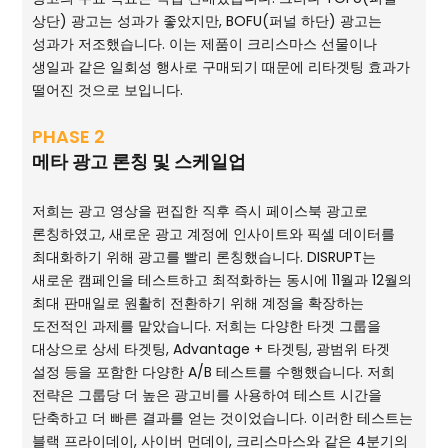
상단) 광고는 성과가 좋았지만, BOFU(퍼널 하단) 광고는
성과가 저조했습니다. 이는 제품이 크리스마스 선물이나
생일과 같은 일회성 행사로 구매되기 때문에 리타겟팅 효과가
떨어진 것으로 보입니다.
PHASE 2
메타 광고 론칭 및 스케일업
저희는 광고 영상을 편집한 직후 즉시 페이스북 광고로
론칭하였고, 새로운 광고 계정에 인사이트와 픽셀 데이터를
최대화하기 위해 광고를 빨리 론칭했습니다. DISRUPT는
새로운 캠페인을 테스트하고 최적화하는 동시에 11월과 12월의
최대 판매일로 원활히 전환하기 위해 계정을 확장하는
도전적인 과제를 맡았습니다. 저희는 다양한 타겟 그룹을
대상으로 상세 타겟팅, Advantage + 타겟팅, 광범위 타겟
설정 등을 포함한 다양한 A/B 테스트를 수행했습니다. 저희
전략은 그룹당 더 높은 광고비를 사용하여 테스트 시간을
단축하고 더 빠른 결과를 얻는 것이었습니다. 이러한 테스트는
블랙 프라이데이, 사이버 먼데이, 크리스마스와 같은 4분기의