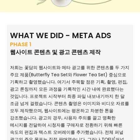
WHAT WE DID - META ADS
PHASE 1
웹사이트 콘텐츠 및 광고 콘텐츠 제작
저희는 꽃담의 웹사이트와 메타 광고를 위한 콘텐츠를 두 가지
주요 제품(Butterfly Tea Set와 Flower Tea Set) 중심으로
기획하고 촬영했습니다. 여기서 주목할 점은 기획, 촬영, 편집,
광고 론칭까지 모든 과정을 기록적인 시간 내에 완료했다는
것입니다. 프로젝트 시작부터 최종 파일 내보내기까지 한 달
조금 넘게 걸렸습니다. 콘텐츠 촬영은 이미지와 비디오 자료를
모두 제작했으며, 웹사이트에는 평온하고 차분한 톤을
강조했습니다. 광고의 경우, 사용자 주의를 끌고 명확한
메시지를 전달하여 시청자를 구매자로 전환하기 위해 빠른
속도의 편집과 텍스트 오버레이를 추가했습니다. 전체 퍼널
광고의 주요 목표는 직접 판매였습니다. 그러나 TOFU(퍼널