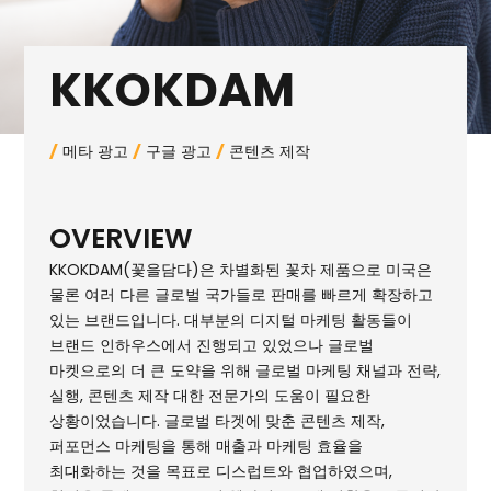
KKOKDAM
메타 광고
구글 광고
콘텐츠 제작
/
/
/
OVERVIEW
KKOKDAM(꽃을담다)은 차별화된 꽃차 제품으로 미국은
물론 여러 다른 글로벌 국가들로 판매를 빠르게 확장하고
있는 브랜드입니다. 대부분의 디지털 마케팅 활동들이
브랜드 인하우스에서 진행되고 있었으나 글로벌
마켓으로의 더 큰 도약을 위해 글로벌 마케팅 채널과 전략,
실행, 콘텐츠 제작 대한 전문가의 도움이 필요한
상황이었습니다. 글로벌 타겟에 맞춘 콘텐츠 제작,
퍼포먼스 마케팅을 통해 매출과 마케팅 효율을
최대화하는 것을 목표로 디스럽트와 협업하였으며,