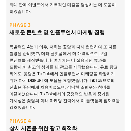
최대 판매 이벤트에서 기록적인 매출을 달성하는 데 도움이
되었습니다.
PHASE 3
새로운 콘텐츠 및 인플루언서 마케팅 집행
폭발적인 4분기 이후, 저희는 꽃담과 다시 협업하여 또 다른
촬영을 준비했고, 메타 플랫폼에서 더 매력적으로 보일
콘텐츠를 제작했습니다. 여기에는 더 실용적인 효과를
포함시켜, 최고의 성과를 낸 광고를 제작했습니다. 유료 광고
외에도, 꽃담은 TikTok에서 인플루언서 마케팅을 확장하기
위해 다시 DISRUPT에 도움을 요청했습니다. TikTok으로의
진출은 꽃담에게 처음이었으며, 상당한 조회수와 참여를
이끌어냈습니다. TikTok에서의 긍정적인 반응과 증가된
가시성은 꽃담의 미래 마케팅 전략에서 이 플랫폼의 잠재력을
강조했습니다.
PHASE 4
상시 시즌을 위한 광고 최적화