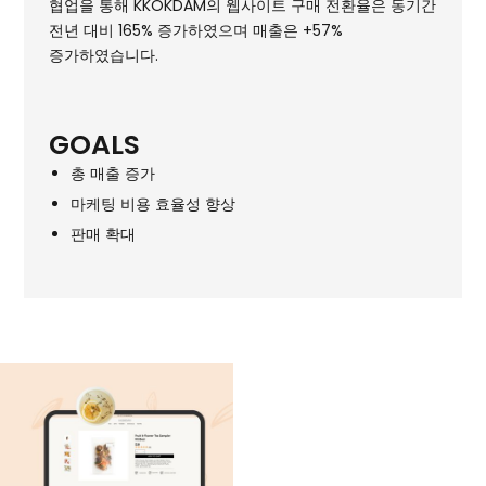
협업을 통해 KKOKDAM의 웹사이트 구매 전환율은 동기간
전년 대비 165% 증가하였으며 매출은 +57%
증가하였습니다.
GOALS
총 매출 증가
마케팅 비용 효율성 향상
판매 확대