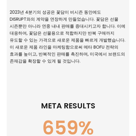
2023년 4분기의 성공은 꽃담이 비시즌 동안에도
DISRUPT와의 계약을 연장하게 만들었습니다. 꽃담은 선물
시즌뿐만 아니라 연중 내내 판매를 증대시키고자 합니다. 이에
대응하여, 꽃담은 선물용으로 적합하지만 반복 구매까지
유도할 수 있는 가격으로 새로운 제품을 빠르게 개발했습니다.
이 새로운 제품 라인을 마케팅함으로써 메타 BOFU 전략의
효과를 높이고, 반복적인 판매를 촉진하며, 미국에서 브랜드의
존재감을 확장할 수 있게 될 것입니다.
META RESULTS
659
%