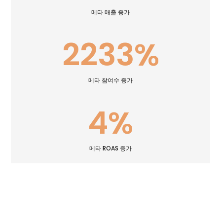
메타 매출 증가
2233
%
메타 참여수 증가
4
%
메타 ROAS 증가