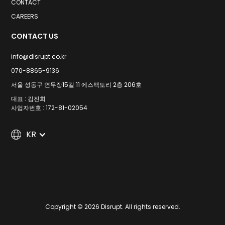
CONTACT
CAREERS
CONTACT US
info@disrupt.co.kr
070-8865-9136
서울 성동구 연무장15길 11 에스팩토리 2층 206호
대표 : 김진희
사업자번호 : 172-81-02054
KR
Copyright © 2026 Disrupt. All rights reserved.