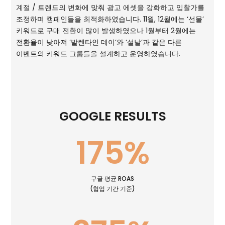
계절 / 트렌드의 변화에 맞춰 광고 에셋을 강화하고 입찰가를
조정하며 캠페인들을 최적화하였습니다. 11월, 12월에는 ‘선물’
키워드로 구매 전환이 많이 발생하였으나 1월부터 2월에는
전환율이 낮아져 ‘발렌타인 데이’와 ‘설날’과 같은 다른
이벤트의 키워드 그룹들을 설계하고 운영하였습니다.
GOOGLE RESULTS
175
%
구글 평균 ROAS
(협업 기간 기준)